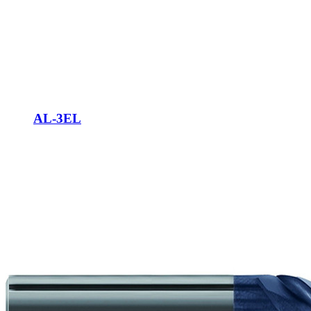
AL-3EL