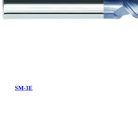
SM-3E